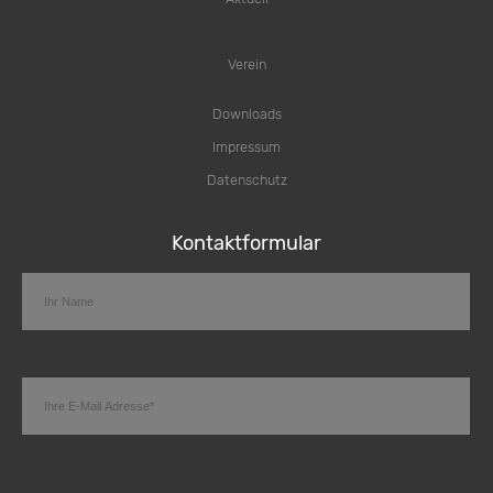
Verein
Downloads
Impressum
Datenschutz
Kontaktformular