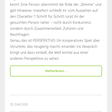
kennt. Eine Person übernimmt die Rolle der „Stimme“ und
gibt Hinweise: Inwiefern schließt ihr vom Aussehen auf
den Charakter ? Schritt für Schritt rückt ihr der
gesuchten Person näher – nicht durch Konkurrenz,
sondern durch Zusammenarbeit, Zuhören und
Nachfragen.
Genau das ist PERSPEKTIVO: Ein kooperatives Spiel über
Vorurteile, das neugierig macht, einander ins Gespräch
bringt und dazu einlädt, die Welt einmal aus einer
anderen Perspektive zu sehen.
Weiterlesen …
25 JUN 2025