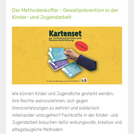
Der Methodenkoffer - Gewaltprävention in der
Kinder- und Jugendarbeit
Wie können Kinder und Jugendliche gestärkt werden,
ihre Rechte wahrzunehmen, sich gegen
Grenzverletzungen zu wehren und solidarisch
miteinander umzugehen? Fachkräfte in der Kinder- und
Jugendarbeit brauchen dafür wirkungsvolle, kreative und
alltagstaugliche Methoden.