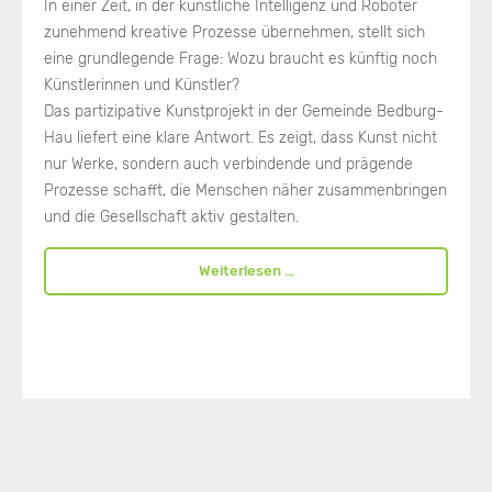
In einer Zeit, in der künstliche Intelligenz und Roboter
zunehmend kreative Prozesse übernehmen, stellt sich
eine grundlegende Frage: Wozu braucht es künftig noch
Künstlerinnen und Künstler?
Das partizipative Kunstprojekt in der Gemeinde Bedburg-
Hau liefert eine klare Antwort. Es zeigt, dass Kunst nicht
nur Werke, sondern auch verbindende und prägende
Prozesse schafft, die Menschen näher zusammenbringen
und die Gesellschaft aktiv gestalten.
Weiterlesen …