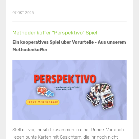
07 OKT 2025
Methodenkoffer "Perspektivo" Spiel
Ein kooperatives Spiel über Vorurteile - Aus unserem
Methodenkoffer
Stell dir vor, ihr sitzt zusammen in einer Runde. Vor euch
liegen bunte Karten mit Gesichtern, die ihr noch nicht