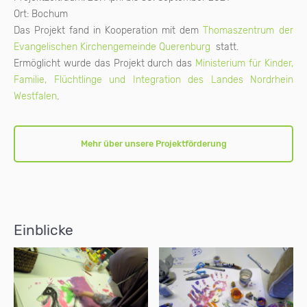
Ort: Bochum
Das Projekt fand in Kooperation mit dem
Thomaszentrum der
Evangelischen Kirchengemeinde Querenburg
statt.
Ermöglicht wurde das Projekt durch das
Ministerium für Kinder,
Familie, Flüchtlinge und Integration des Landes Nordrhein
Westfalen
.
Mehr über unsere Projektförderung
Einblicke