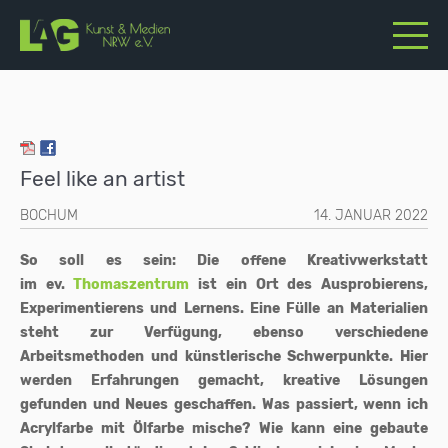
Feel like an artist
BOCHUM
14. JANUAR 2022
So soll es sein: Die offene Kreativwerkstatt
im ev.
Thomaszentrum
ist ein Ort des Ausprobierens,
Experimentierens und Lernens. Eine Fülle an Materialien
steht zur Verfügung, ebenso verschiedene
Arbeitsmethoden und künstlerische Schwerpunkte. Hier
werden Erfahrungen gemacht, kreative Lösungen
gefunden und Neues geschaffen. Was passiert, wenn ich
Acrylfarbe mit Ölfarbe mische? Wie kann eine gebaute