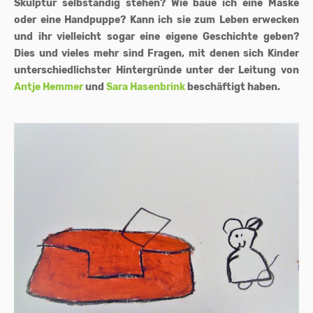
Skulptur selbständig stehen? Wie baue ich eine Maske
oder eine Handpuppe? Kann ich sie zum Leben erwecken
und ihr vielleicht sogar eine eigene Geschichte geben?
Dies und vieles mehr sind Fragen, mit denen sich Kinder
unterschiedlichster Hintergründe unter der Leitung von
Antje Hemmer
und
Sara Hasenbrink
beschäftigt haben.