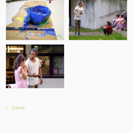
Zurück