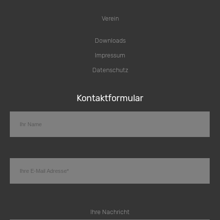
Verein
Downloads
Impressum
Datenschutz
Kontaktformular
Ihre Nachricht