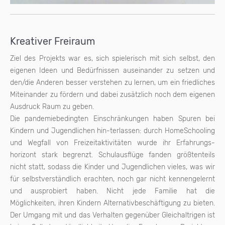
Kreativer Freiraum
Ziel des Projekts war es, sich spielerisch mit sich selbst, den
eigenen Ideen und Bedürfnissen auseinander zu setzen und
den/die Anderen besser verstehen zu lernen, um ein friedliches
Miteinander zu fördern und dabei zusätzlich noch dem eigenen
Ausdruck Raum zu geben.
Die pandemiebedingten Einschränkungen haben Spuren bei
Kindern und Jugendlichen hin-terlassen: durch HomeSchooling
und Wegfall von Freizeitaktivitäten wurde ihr Erfahrungs-
horizont stark begrenzt. Schulausflüge fanden größtenteils
nicht statt, sodass die Kinder und Jugendlichen vieles, was wir
für selbstverständlich erachten, noch gar nicht kennengelernt
und ausprobiert haben. Nicht jede Familie hat die
Möglichkeiten, ihren Kindern Alternativbeschäftigung zu bieten.
Der Umgang mit und das Verhalten gegenüber Gleichaltrigen ist