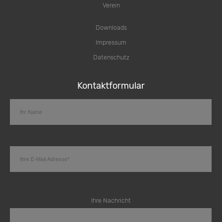
Verein
Downloads
Impressum
Datenschutz
Kontaktformular
Ihre Nachricht