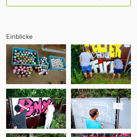
Einblicke