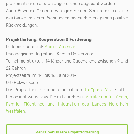
problematischen älteren Jugendlichen abgebaut werden.
Auch Bewohner*innen des angrenzenden Seniorenheimes, die
das Ganze von ihren Wohnungen beobachteten, gaben positive
Rückmeldungen.
Projektleitung, Kooperation & Förderung
Leitender Referent:
Marcel Veneman
Pädagogische Begleitung: Kerstin Donkervoort
Teilnehmerstruktur: 14 Kinder und Jugendliche zwischen 9 und
22 Jahren
Projektzeitraum: 14. bis 16. Juni 2019
Ort: Holzwickede
Das Projekt fand in Kooperation mit dem
Treffpunkt Villa
statt.
Ermöglicht wurde das Projekt durch das
Ministerium für Kinder,
Familie, Flüchtlinge und Integration des Landes Nordrhein
Westfalen
.
Mehr über unsere Projektförderung