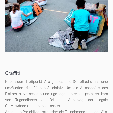
Graffiti
Neben dem Treffpunkt Villa gibt es eine Skatefläche und eine
umzäunten Mehrflächen-Spielplatz. Um die Atmosphäre des
Platzes zu verbessern und jugendgerechter zu gestalten, kam
von Jugendlichen vor Ort der Vorschlag, dort legale
Graffitiwände entstehen zu lassen.
Am ersten Projekttag trafen sich die Teilnehmenden in der Villa,