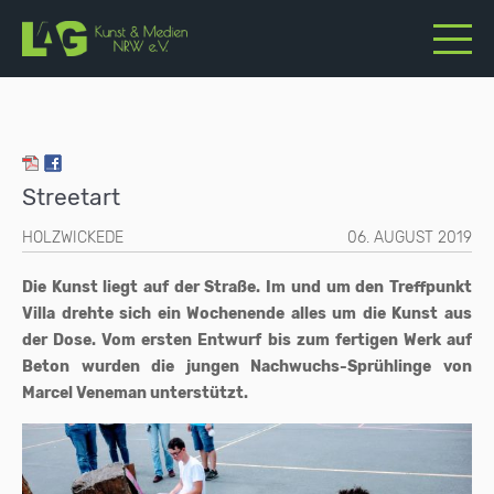
Streetart
HOLZWICKEDE
06. AUGUST 2019
Die Kunst liegt auf der Straße. Im und um den Treffpunkt
Villa drehte sich ein Wochenende alles um die Kunst aus
der Dose. Vom ersten Entwurf bis zum fertigen Werk auf
Beton wurden die jungen Nachwuchs-Sprühlinge von
Marcel Veneman unterstützt.