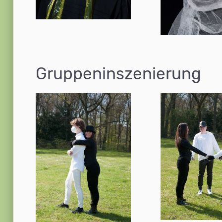
Gruppeninszenierung