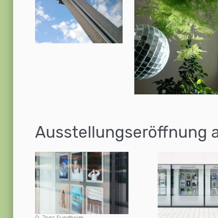
Ausstellungseröffnung 
Q: Jens Sundheim