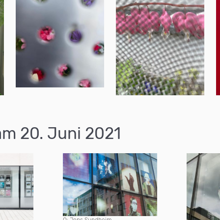
am 20. Juni 2021
Q: Jens Sundheim