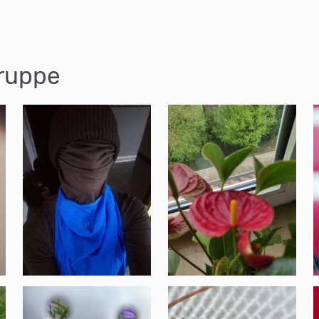
ruppe