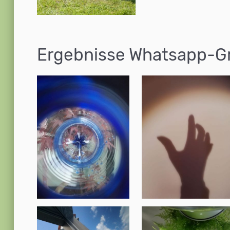
Ergebnisse Whatsapp-G