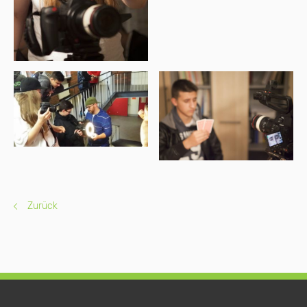
Zurück