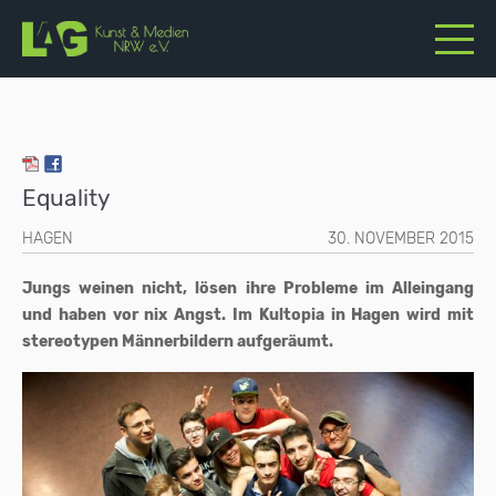
Equality
HAGEN
30. NOVEMBER 2015
Jungs weinen nicht, lösen ihre Probleme im Alleingang
und haben vor nix Angst. Im Kultopia in Hagen wird mit
stereotypen Männerbildern aufgeräumt.