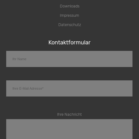
Downloads
Impressum
Datenschutz
Kontaktformular
Ihre Nachricht