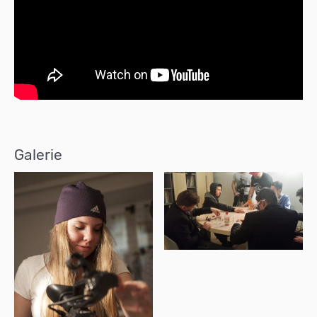
Galerie