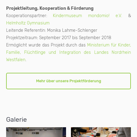
Projektleitung, Kooperation & Förderung
Kooperationspartner:
Kindermuseum mondomio! e.V.
&
Helmholtz Gymnasium
Leitende Referentin: Monika Lahme-Schlenger
Projektzeitraum: September 2017 bis September 2018
Ermöglicht wurde das Projekt durch das
Ministerium für Kinder,
Familie, Flüchtlinge und Integration des Landes Nordrhein
Westfalen
.
Mehr über unsere Projektförderung
Galerie