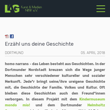
Erzähl uns deine Geschichte
DORTMUND
05. APRIL 2018
homo narrans - das Leben besteht aus Geschichten. In der
Dortmunder Nordstadt kreuzen sich die Wege junger
Menschen sehr verschiedener kultureller und sozialer
Herkunft. Jede*r bringt seine/ihre ureigene Geschichte
mit, die Geschichte der Familie, Volkes und Kultur. Oft
bleiben diese Geschichten auch den Freund*innen
verborgen. In diesem Projekt mit dem
Kindermuseum
mondo mio!
und dem Dortmunder
Helmholtz