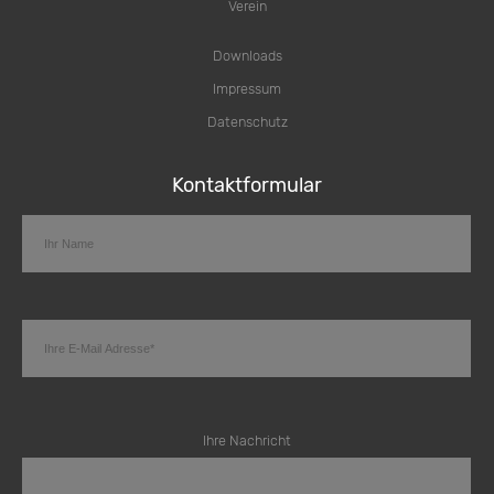
Verein
Downloads
Impressum
Datenschutz
Kontaktformular
Ihre Nachricht