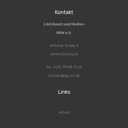
Kontakt
LAG Kunst und Medien
NRW e.V.
Wittener Straße 3
44149 Dortmund
Tel.: 0231-98 88 70 66
kontakt@lag-km.de
Links
Aktuell