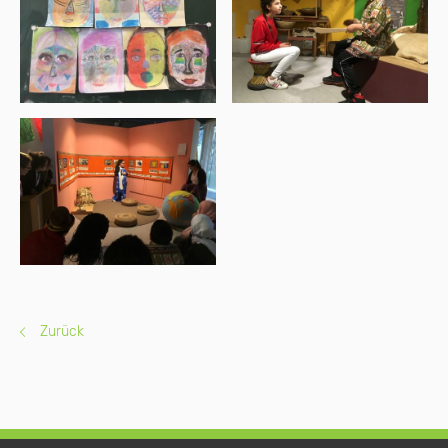
Zurück