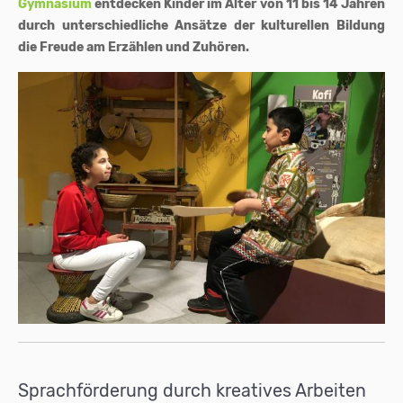
Gymnasium
entdecken Kinder im Alter von 11 bis 14 Jahren
durch unterschiedliche Ansätze der kulturellen Bildung
die Freude am Erzählen und Zuhören.
Sprachförderung durch kreatives Arbeiten