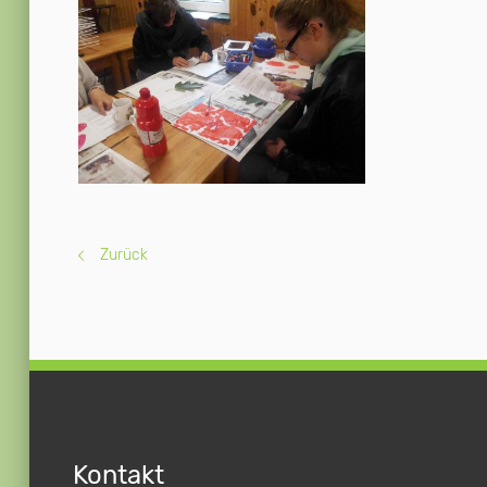
Zurück
Kontakt