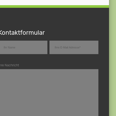
Kontaktformular
hre Nachricht