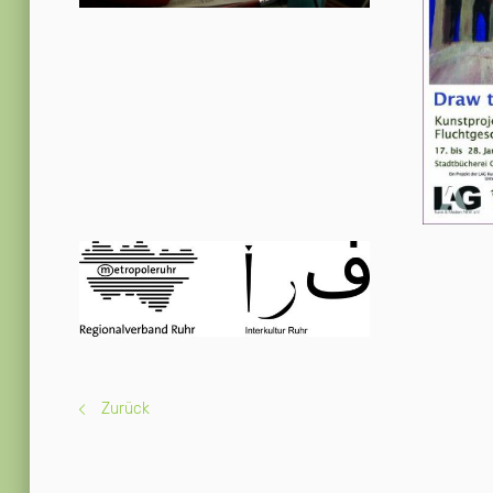
Zurück