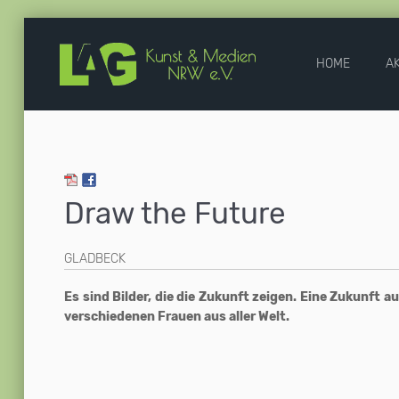
HOME
A
Draw the Future
GLADBECK
Es sind Bilder, die die Zukunft zeigen. Eine Zukunft 
verschiedenen Frauen aus aller Welt.