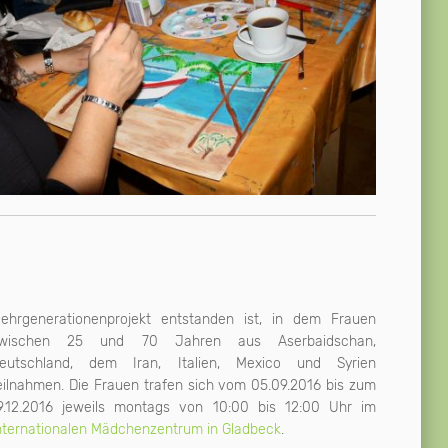
9.12.2016 jeweils montags von 10:00 bis 12:00 Uhr im
nternationalen Mädchenzentrum in Gladbeck
.