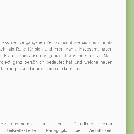
tress der vergangenen Zeit wünscht sie sich nun nichts
rfahrungen sie dadurch sammeln konnten.