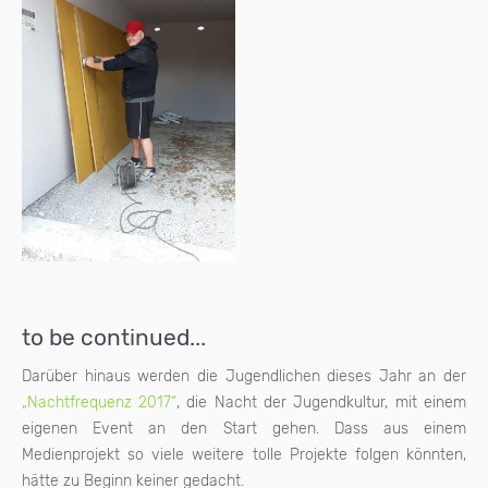
to be continued...
Darüber hinaus werden die Jugendlichen dieses Jahr an der
„Nachtfrequenz 2017“
, die Nacht der Jugendkultur, mit einem
eigenen Event an den Start gehen. Dass aus einem
Medienprojekt so viele weitere tolle Projekte folgen könnten,
hätte zu Beginn keiner gedacht.