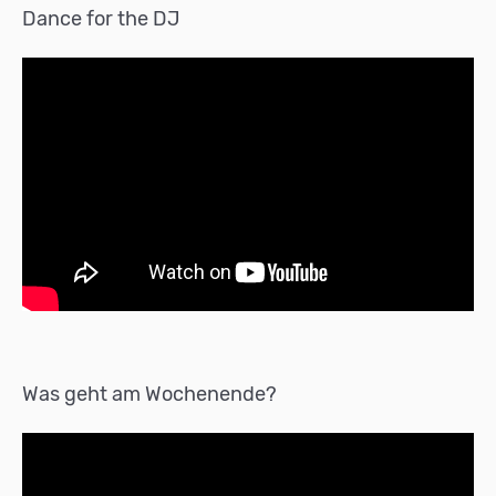
Dance for the DJ
Was geht am Wochenende?