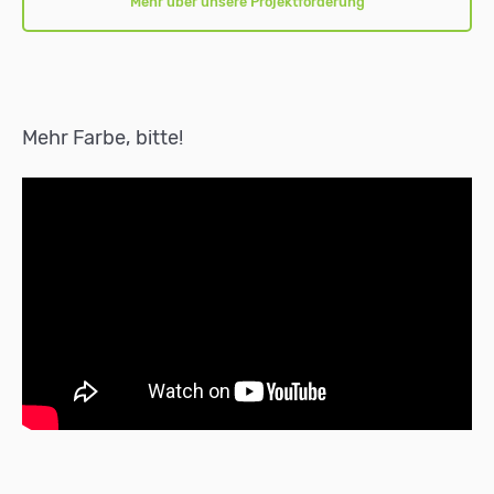
Mehr über unsere Projektförderung
Mehr Farbe, bitte!