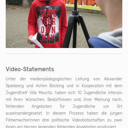
Video-Statements
Unter der medienpädagogischen Leitung von Alexander
Spelsberg und Achim Böcking und in Kooperation mit dem
Jugendtreff Villa Mauritz, haben sich 10 Jugendliche intensiv
mit ihren Wünschen, Bedürfnissen und, ihrer Meinung nach,
fehlenden Angeboten für Jugendliche vor Ort
auseinandergesetzt. In diesem Prozess haben die jungen
FilmemacherInnen drei politische Videobotschaften zu zwei
ihnen am Herzen liegenden fehlenden Angeboten produziert.