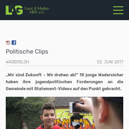
Politische Clips
WADERSLOH
02. JUNI 2017
„Wir sind Zukunft – Wir drehen ab!“ 10 junge Wadersloher
haben ihre jugendpolitischen Forderungen an die
Gemeinde mit Statement-Videos auf den Punkt gebracht.