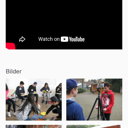
Bilder