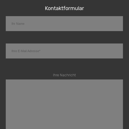
Kontaktformular
Ihre Nachricht