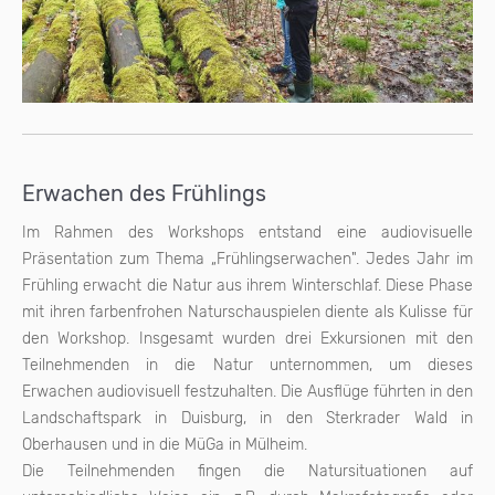
Erwachen des Frühlings
Im Rahmen des Workshops entstand eine audiovisuelle
Präsentation zum Thema „Frühlingserwachen". Jedes Jahr im
Frühling erwacht die Natur aus ihrem Winterschlaf. Diese Phase
mit ihren farbenfrohen Naturschauspielen diente als Kulisse für
den Workshop. Insgesamt wurden drei Exkursionen mit den
Teilnehmenden in die Natur unternommen, um dieses
Erwachen audiovisuell festzuhalten. Die Ausflüge führten in den
Landschaftspark in Duisburg, in den Sterkrader Wald in
Oberhausen und in die MüGa in Mülheim.
Die Teilnehmenden fingen die Natursituationen auf