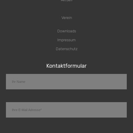
Verein
Downloads
Impressum
Datenschutz
Kontaktformular