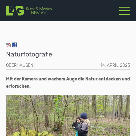
Naturfotografie
OBERHAUSEN
14. APRIL 2023
Mit der Kamera und wachem Auge die Natur entdecken und
erforschen.