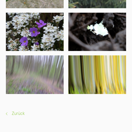
Zurück