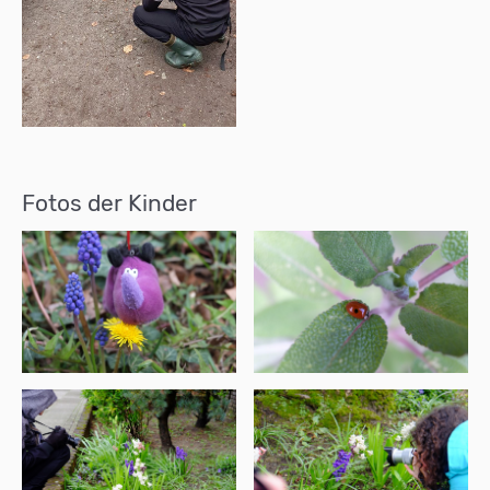
Fotos der Kinder