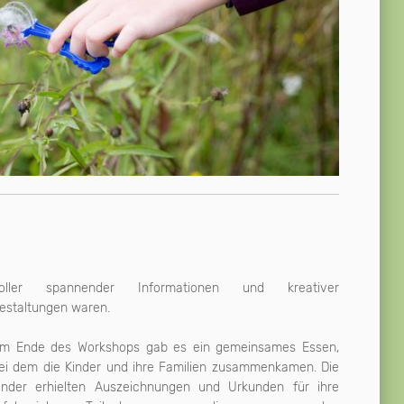
oller spannender Informationen und kreativer
estaltungen waren.
m Ende des Workshops gab es ein gemeinsames Essen,
ei dem die Kinder und ihre Familien zusammenkamen. Die
inder erhielten Auszeichnungen und Urkunden für ihre