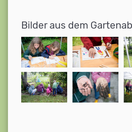
Bilder aus dem Gartena