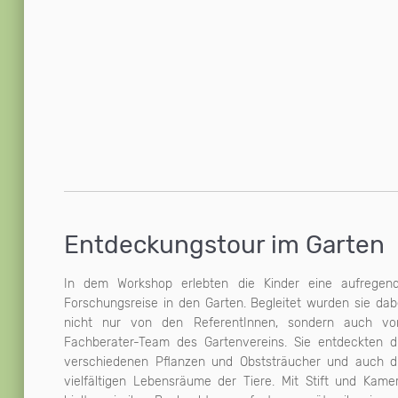
Entdeckungstour im Garten
In dem Workshop erlebten die Kinder eine aufregen
Forschungsreise in den Garten. Begleitet wurden sie dab
nicht nur von den ReferentInnen, sondern auch v
Fachberater-Team des Gartenvereins. Sie entdeckten d
verschiedenen Pflanzen und Obststräucher und auch d
vielfältigen Lebensräume der Tiere. Mit Stift und Kame