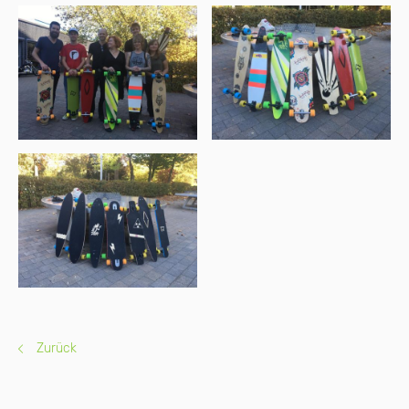
Zurück