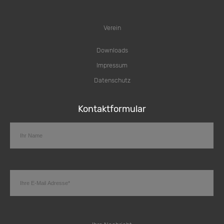
Verein
Downloads
Impressum
Datenschutz
Kontaktformular