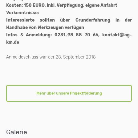
Kosten: 150 EURO, inkl. Verpflegung, eigene Anfahrt
Vorkenntnisse:
Interessierte sollten über Grunderfahrung in der
Handhabe von Werkzeugen verfügen
Infos & Anmeldung: 0231-98 88 70 66, kontakt@lag-
km.de
Anmeldeschluss war der 28. September 2018
Mehr über unsere Projektförderung
Galerie