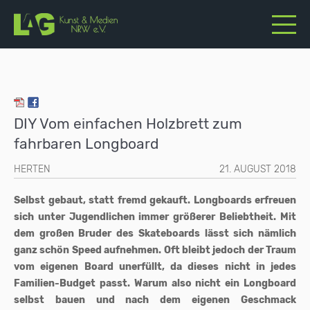
DIY Vom einfachen Holzbrett zum
fahrbaren Longboard
HERTEN
21. AUGUST 2018
Selbst gebaut, statt fremd gekauft. Longboards erfreuen
sich unter Jugendlichen immer größerer Beliebtheit. Mit
dem großen Bruder des Skateboards lässt sich nämlich
ganz schön Speed aufnehmen. Oft bleibt jedoch der Traum
vom eigenen Board unerfüllt, da dieses nicht in jedes
Familien-Budget passt. Warum also nicht ein Longboard
selbst bauen und nach dem eigenen Geschmack