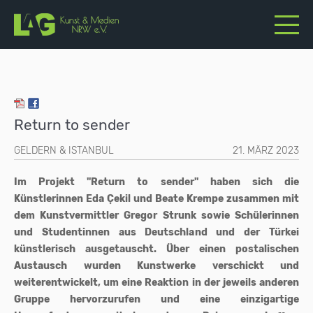
Return to sender
GELDERN & ISTANBUL
21. MÄRZ 2023
Im Projekt "Return to sender" haben sich die
Künstlerinnen Eda Çekil und Beate Krempe zusammen mit
dem Kunstvermittler Gregor Strunk sowie Schülerinnen
und Studentinnen aus Deutschland und der Türkei
künstlerisch ausgetauscht. Über einen postalischen
Austausch wurden Kunstwerke verschickt und
weiterentwickelt, um eine Reaktion in der jeweils anderen
Gruppe hervorzurufen und eine einzigartige