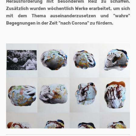
Herausforderung mit besonderem Reiz zu schaffen.
Zusätzlich wurden wöchentlich Werke erarbeitet, um sich
mit dem Thema auseinanderzusetzen und "wahre"
Begegnungen in der Zeit "nach Corona" zu fördern.