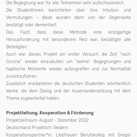
Die Begegnung war für alle Teilnehmer sehr aufschlussreich.
Die StudentInnen berichteten über Ihre Intuition und
Vermutungen - diese wurden dann von der Gegenseite
bestätigt oder dementiert.
Das Fazit, dass diese Methode eine einzigartige
Herausforderung mit besonderem Reiz war, bestätigte alle
Beteiligten.
Auch war dieses Projekt ein erster Versuch, die Zeit "nach
Corona" wieder einzuläuten um "wahre" Begegnungen und
haptische Momente wieder aufzugreifen und zur Normalität
zurückzuführen.
Zusätzlich erarbeiteten die deutschen Studenten wöchentlich
Werke, die dem Dialog und der Auseinandersetzung mit dem
Thema zugearbeitet haben.
Projektleitung, Kooperation & Förderung
Projektzeitraum: August - Dezember 2022
Deutschland Projektort: Geldern
Kooperationspartner*in: Liebfrauen Berufskolleg mit Gregor