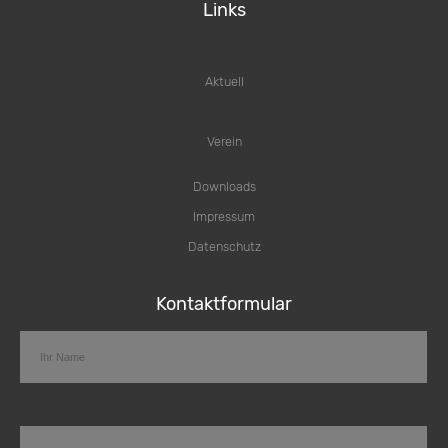
Links
Aktuell
Verein
Downloads
Impressum
Datenschutz
Kontaktformular