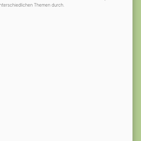
nterschiedlichen Themen durch.