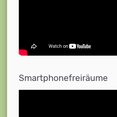
Smartphonefreiräume