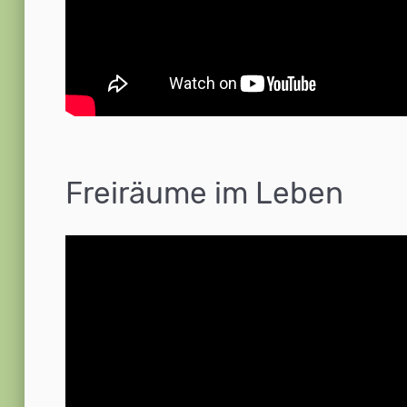
Freiräume im Leben