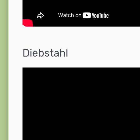
Diebstahl