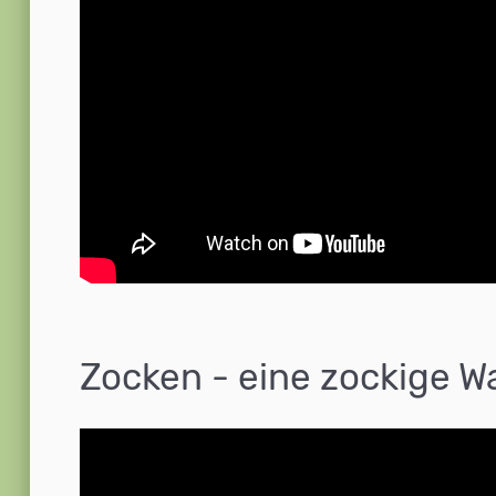
Zocken - eine zockige W