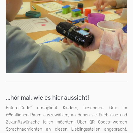
...hör mal, wie es hier aussieht!
Future-Code" ermöglicht Kindern, besondere Orte im
öffentlichen Raum auszuwählen, an denen sie Erlebnisse und
Zukunftswünsche teilen möchten. Über QR Codes werden
Sprachnachrichten an diesen Lieblingsstellen angebracht,