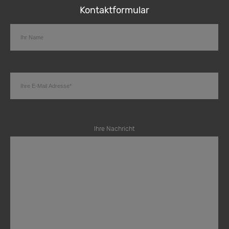
Kontaktformular
Ihre Nachricht