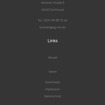
Wittener Straße 3
44149 Dortmund
Tel.: 0231-98 88 70 66
kontakt@lag-km.de
Links
Aktuell
Verein
Downloads
Impressum
Datenschutz