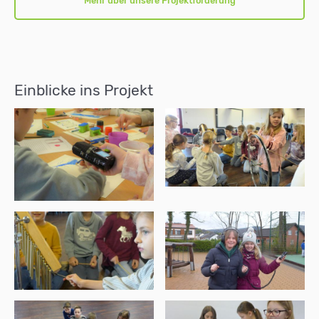
Mehr über unsere Projektförderung
Einblicke ins Projekt