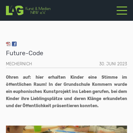
Future-Code
MECHERNICH
30. JUNI 2023
Ohren auf: hier erhalten Kinder eine Stimme im
öffentlichen Raum! In der Grundschule Kommern wurde
ein euphonisches Kunstprojekt ins Leben gerufen, bei dem
Kinder ihre Lieblingsplätze und deren Klänge erkundeten
und der Öffentlichkeit präsentieren konnten.