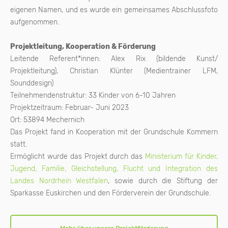
eigenen Namen, und es wurde ein gemeinsames Abschlussfoto
aufgenommen.
Projektleitung, Kooperation & Förderung
Leitende Referent*innen: Alex Rix (bildende Kunst/
Projektleitung), Christian Klünter (Medientrainer LFM,
Sounddesign)
Teilnehmendenstruktur: 33 Kinder von 6-10 Jahren
Projektzeitraum: Februar- Juni 2023
Ort: 53894 Mechernich
Das Projekt fand in Kooperation mit der Grundschule Kommern
statt.
Ermöglicht wurde das Projekt durch das
Ministerium für Kinder,
Jugend, Familie, Gleichstellung, Flucht und Integration des
Landes Nordrhein Westfalen
, sowie durch die Stiftung der
Sparkasse Euskirchen und den Förderverein der Grundschule.