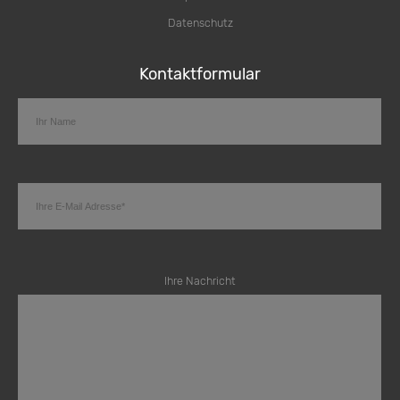
Datenschutz
Kontaktformular
Ihre Nachricht