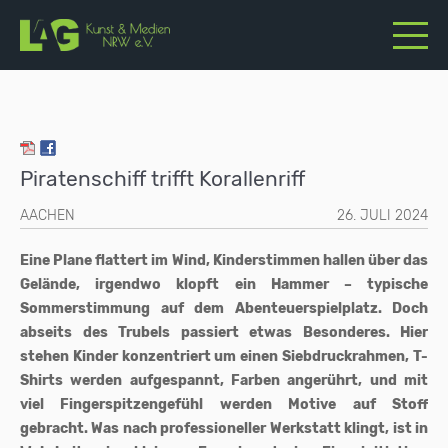
Piratenschiff trifft Korallenriff
AACHEN
26. JULI 2024
Eine Plane flattert im Wind, Kinderstimmen hallen über das
Gelände, irgendwo klopft ein Hammer – typische
Sommerstimmung auf dem Abenteuerspielplatz. Doch
abseits des Trubels passiert etwas Besonderes. Hier
stehen Kinder konzentriert um einen Siebdruckrahmen, T-
Shirts werden aufgespannt, Farben angerührt, und mit
viel Fingerspitzengefühl werden Motive auf Stoff
gebracht. Was nach professioneller Werkstatt klingt, ist in