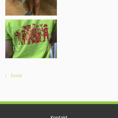
Zurück
Kontakt