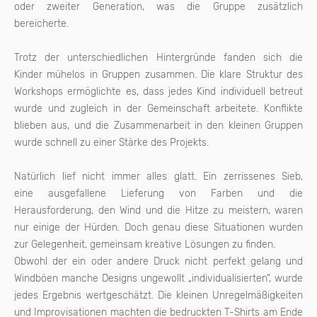
oder zweiter Generation, was die Gruppe zusätzlich
bereicherte.
Trotz der unterschiedlichen Hintergründe fanden sich die
Kinder mühelos in Gruppen zusammen. Die klare Struktur des
Workshops ermöglichte es, dass jedes Kind individuell betreut
wurde und zugleich in der Gemeinschaft arbeitete. Konflikte
blieben aus, und die Zusammenarbeit in den kleinen Gruppen
wurde schnell zu einer Stärke des Projekts.
Natürlich lief nicht immer alles glatt. Ein zerrissenes Sieb,
eine ausgefallene Lieferung von Farben und die
Herausforderung, den Wind und die Hitze zu meistern, waren
nur einige der Hürden. Doch genau diese Situationen wurden
zur Gelegenheit, gemeinsam kreative Lösungen zu finden.
Obwohl der ein oder andere Druck nicht perfekt gelang und
Windböen manche Designs ungewollt „individualisierten“, wurde
jedes Ergebnis wertgeschätzt. Die kleinen Unregelmäßigkeiten
und Improvisationen machten die bedruckten T-Shirts am Ende