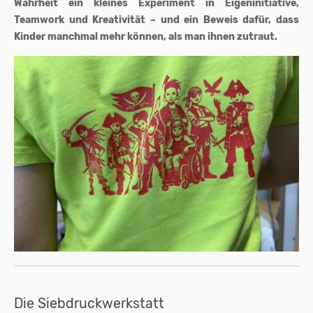
Wahrheit ein kleines Experiment in Eigeninitiative,
Teamwork und Kreativität – und ein Beweis dafür, dass
Kinder manchmal mehr können, als man ihnen zutraut.
Die Siebdruckwerkstatt