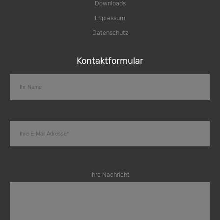
Downloads
Impressum
Datenschutz
Kontaktformular
Ihre Nachricht