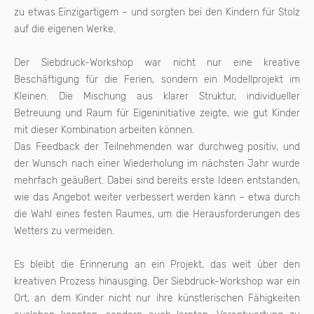
zu etwas Einzigartigem – und sorgten bei den Kindern für Stolz
auf die eigenen Werke.
Der Siebdruck-Workshop war nicht nur eine kreative
Beschäftigung für die Ferien, sondern ein Modellprojekt im
Kleinen. Die Mischung aus klarer Struktur, individueller
Betreuung und Raum für Eigeninitiative zeigte, wie gut Kinder
mit dieser Kombination arbeiten können.
Das Feedback der Teilnehmenden war durchweg positiv, und
der Wunsch nach einer Wiederholung im nächsten Jahr wurde
mehrfach geäußert. Dabei sind bereits erste Ideen entstanden,
wie das Angebot weiter verbessert werden kann – etwa durch
die Wahl eines festen Raumes, um die Herausforderungen des
Wetters zu vermeiden.
Es bleibt die Erinnerung an ein Projekt, das weit über den
kreativen Prozess hinausging. Der Siebdruck-Workshop war ein
Ort, an dem Kinder nicht nur ihre künstlerischen Fähigkeiten