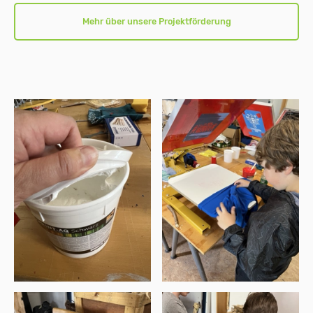
Mehr über unsere Projektförderung