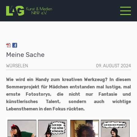
Meine Sache
WÜRSELEN
09. AUGUST 2024
Wie wird ein Handy zum kreativen Werkzeug? In diesem
Sommerprojekt für Mädchen entstanden mal lustige, mal
ernste Fotostorys, die nicht nur Fantasie und
künstlerisches Talent, sondern auch wichtige
Lebensthemen in den Fokus rückten.