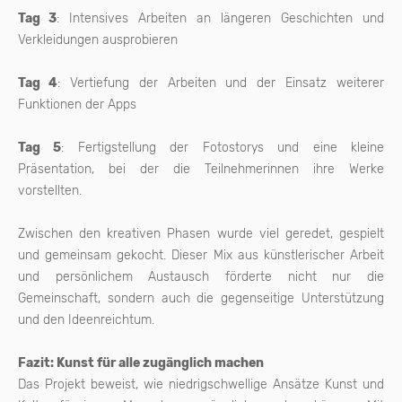
Tag 3
: Intensives Arbeiten an längeren Geschichten und
Verkleidungen ausprobieren
Tag 4
: Vertiefung der Arbeiten und der Einsatz weiterer
Funktionen der Apps
Tag 5
: Fertigstellung der Fotostorys und eine kleine
Präsentation, bei der die Teilnehmerinnen ihre Werke
vorstellten.
Zwischen den kreativen Phasen wurde viel geredet, gespielt
und gemeinsam gekocht. Dieser Mix aus künstlerischer Arbeit
und persönlichem Austausch förderte nicht nur die
Gemeinschaft, sondern auch die gegenseitige Unterstützung
und den Ideenreichtum.
Fazit: Kunst für alle zugänglich machen
Das Projekt beweist, wie niedrigschwellige Ansätze Kunst und