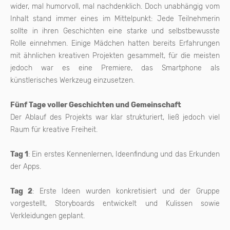
wider, mal humorvoll, mal nachdenklich. Doch unabhängig vom
Inhalt stand immer eines im Mittelpunkt: Jede Teilnehmerin
sollte in ihren Geschichten eine starke und selbstbewusste
Rolle einnehmen. Einige Mädchen hatten bereits Erfahrungen
mit ähnlichen kreativen Projekten gesammelt, für die meisten
jedoch war es eine Premiere, das Smartphone als
künstlerisches Werkzeug einzusetzen.
Fünf Tage voller Geschichten und Gemeinschaft
Der Ablauf des Projekts war klar strukturiert, ließ jedoch viel
Raum für kreative Freiheit.
Tag 1
: Ein erstes Kennenlernen, Ideenfindung und das Erkunden
der Apps.
Tag 2
: Erste Ideen wurden konkretisiert und der Gruppe
vorgestellt, Storyboards entwickelt und Kulissen sowie
Verkleidungen geplant.