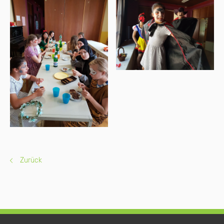
Zurück