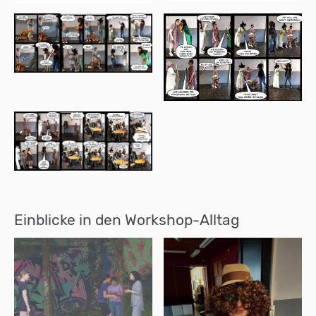
Einblicke in den Workshop-Alltag