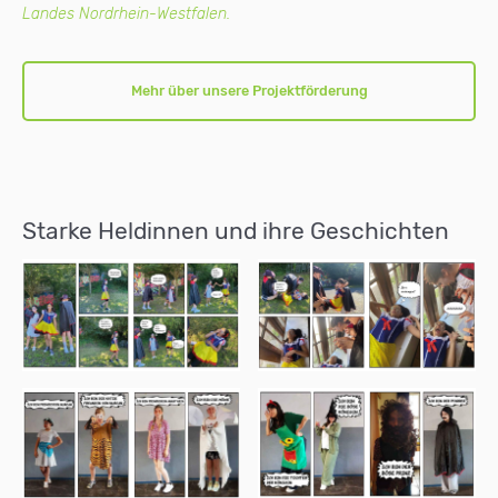
Landes Nordrhein-Westfalen.
Mehr über unsere Projektförderung
Starke Heldinnen und ihre Geschichten