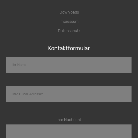
Downloads
Impressum
Datenschutz
Kontaktformular
Ihre Nachricht