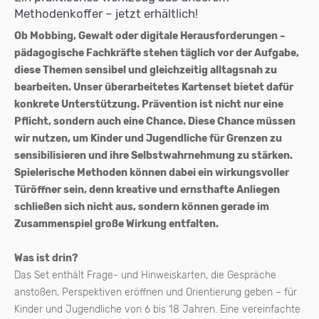
Methodenkoffer – jetzt erhältlich!
Ob Mobbing, Gewalt oder digitale Herausforderungen –
pädagogische Fachkräfte stehen täglich vor der Aufgabe,
diese Themen sensibel und gleichzeitig alltagsnah zu
bearbeiten. Unser überarbeitetes Kartenset bietet dafür
konkrete Unterstützung. Prävention ist nicht nur eine
Pflicht, sondern auch eine Chance. Diese Chance müssen
wir nutzen, um Kinder und Jugendliche für Grenzen zu
sensibilisieren und ihre Selbstwahrnehmung zu stärken.
Spielerische Methoden können dabei ein wirkungsvoller
Türöffner sein, denn kreative und ernsthafte Anliegen
schließen sich nicht aus, sondern können gerade im
Zusammenspiel große Wirkung entfalten.
Was ist drin?
Das Set enthält Frage- und Hinweiskarten, die Gespräche
anstoßen, Perspektiven eröffnen und Orientierung geben – für
Kinder und Jugendliche von 6 bis 18 Jahren. Eine vereinfachte