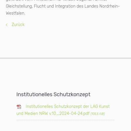
Gleichstellung, Flucht und Integration des Landes Nordrhein-
Westfalen.
Zurück
Institutionelles Schutzkonzept
Institutionelles Schutzkonzept der LAG Kunst
und Medien NRW v.10_2024-04-24.pdf
(105,5 KiB)