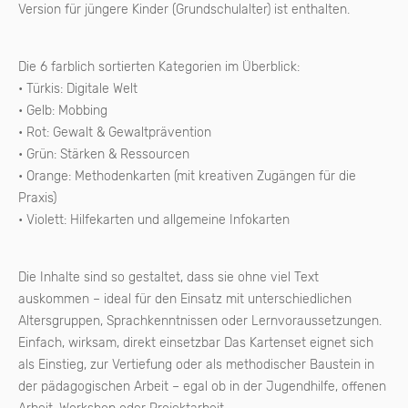
Version für jüngere Kinder (Grundschulalter) ist enthalten.
Die 6 farblich sortierten Kategorien im Überblick:
• Türkis: Digitale Welt
• Gelb: Mobbing
• Rot: Gewalt & Gewaltprävention
• Grün: Stärken & Ressourcen
• Orange: Methodenkarten (mit kreativen Zugängen für die
Praxis)
• Violett: Hilfekarten und allgemeine Infokarten
Die Inhalte sind so gestaltet, dass sie ohne viel Text
auskommen – ideal für den Einsatz mit unterschiedlichen
Altersgruppen, Sprachkenntnissen oder Lernvoraussetzungen.
Einfach, wirksam, direkt einsetzbar Das Kartenset eignet sich
als Einstieg, zur Vertiefung oder als methodischer Baustein in
der pädagogischen Arbeit – egal ob in der Jugendhilfe, offenen