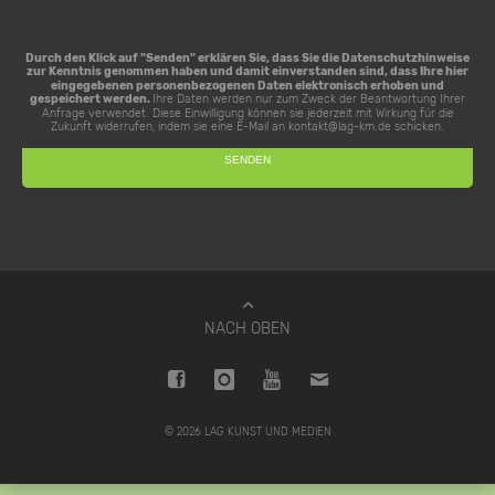
Durch den Klick auf "Senden" erklären Sie, dass Sie die
Datenschutzhinweise
zur Kenntnis genommen haben und damit einverstanden sind, dass Ihre hier
eingegebenen personenbezogenen Daten elektronisch erhoben und
gespeichert werden.
Ihre Daten werden nur zum Zweck der Beantwortung Ihrer
Anfrage verwendet. Diese Einwilligung können sie jederzeit mit Wirkung für die
Zukunft widerrufen, indem sie eine E-Mail an
kontakt@lag-km.de
schicken.
NACH OBEN
© 2026 LAG KUNST UND MEDIEN