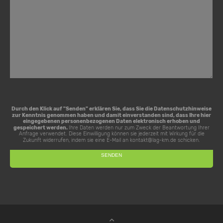
Durch den Klick auf "Senden" erklären Sie, dass Sie die
Datenschutzhinweise
zur Kenntnis genommen haben und damit einverstanden sind, dass Ihre hier
eingegebenen personenbezogenen Daten elektronisch erhoben und
gespeichert werden.
Ihre Daten werden nur zum Zweck der Beantwortung Ihrer
Anfrage verwendet. Diese Einwilligung können sie jederzeit mit Wirkung für die
Zukunft widerrufen, indem sie eine E-Mail an
kontakt@lag-km.de
schicken.