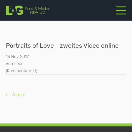
Portraits of Love - zweites Video online
13 Nov 2017
von fleur
(Kommentare: 0)
Zurück