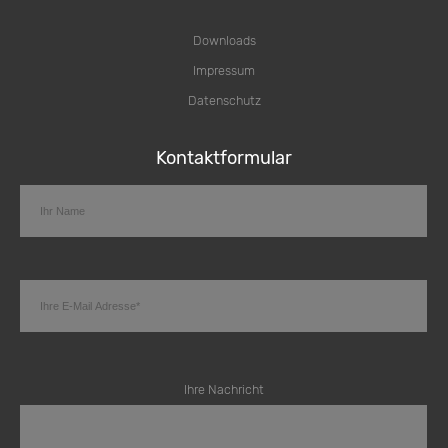
Downloads
Impressum
Datenschutz
Kontaktformular
Ihre Nachricht