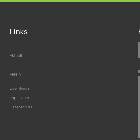
Links
Aktuell
I
Verein
Downloads
Impressum
Datenschutz