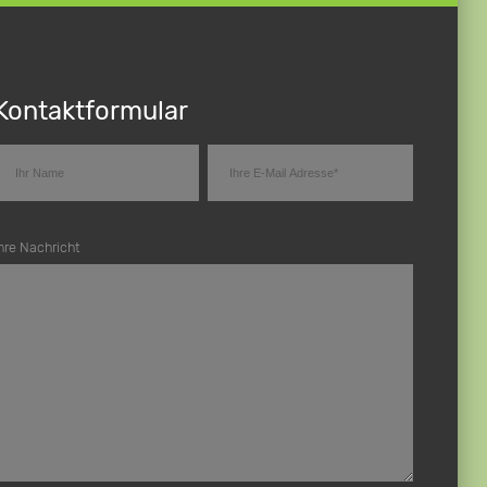
Kontaktformular
hre Nachricht