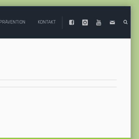
PRÄVENTION
KONTAKT