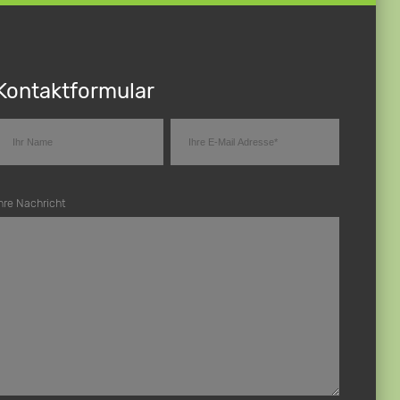
Kontaktformular
hre Nachricht