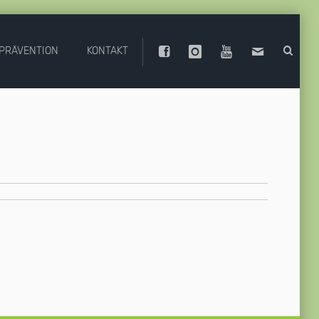
PRÄVENTION
KONTAKT