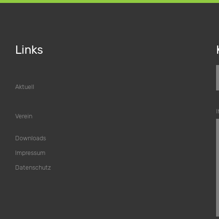
Links
Aktuell
I
Verein
Downloads
Impressum
Datenschutz