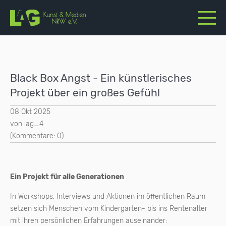
Black Box Angst - Ein künstlerisches
Projekt über ein großes Gefühl
08 Okt 2025
von lag_4
(Kommentare: 0)
Ein Projekt für alle Generationen
In Workshops, Interviews und Aktionen im öffentlichen Raum
setzen sich Menschen vom Kindergarten- bis ins Rentenalter
mit ihren persönlichen Erfahrungen auseinander: