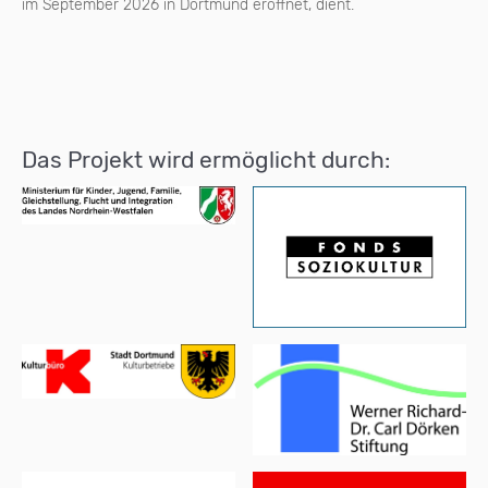
im September 2026 in Dortmund eröffnet, dient.
Das Projekt wird ermöglicht durch: