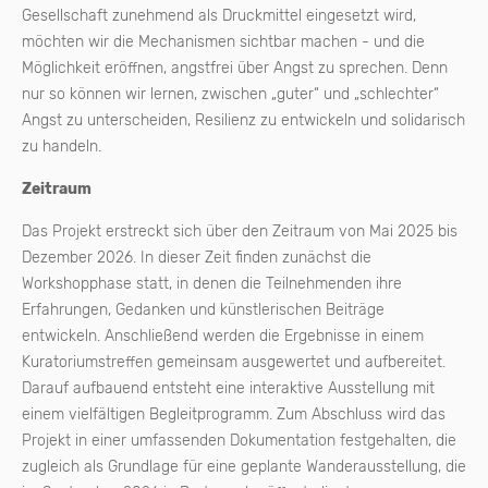
Gesellschaft zunehmend als Druckmittel eingesetzt wird,
möchten wir die Mechanismen sichtbar machen - und die
Möglichkeit eröffnen, angstfrei über Angst zu sprechen. Denn
nur so können wir lernen, zwischen „guter“ und „schlechter“
Angst zu unterscheiden, Resilienz zu entwickeln und solidarisch
zu handeln.
Zeitraum
Das Projekt erstreckt sich über den Zeitraum von Mai 2025 bis
Dezember 2026. In dieser Zeit finden zunächst die
Workshopphase statt, in denen die Teilnehmenden ihre
Erfahrungen, Gedanken und künstlerischen Beiträge
entwickeln. Anschließend werden die Ergebnisse in einem
Kuratoriumstreffen gemeinsam ausgewertet und aufbereitet.
Darauf aufbauend entsteht eine interaktive Ausstellung mit
einem vielfältigen Begleitprogramm. Zum Abschluss wird das
Projekt in einer umfassenden Dokumentation festgehalten, die
zugleich als Grundlage für eine geplante Wanderausstellung, die