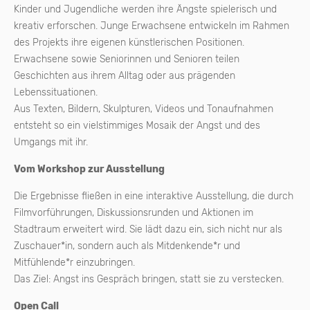
Kinder und Jugendliche werden ihre Ängste spielerisch und
kreativ erforschen. Junge Erwachsene entwickeln im Rahmen
des Projekts ihre eigenen künstlerischen Positionen.
Erwachsene sowie Seniorinnen und Senioren teilen
Geschichten aus ihrem Alltag oder aus prägenden
Lebenssituationen.
Aus Texten, Bildern, Skulpturen, Videos und Tonaufnahmen
entsteht so ein vielstimmiges Mosaik der Angst und des
Umgangs mit ihr.
Vom Workshop zur Ausstellung
Die Ergebnisse fließen in eine interaktive Ausstellung, die durch
Filmvorführungen, Diskussionsrunden und Aktionen im
Stadtraum erweitert wird. Sie lädt dazu ein, sich nicht nur als
Zuschauer*in, sondern auch als Mitdenkende*r und
Mitfühlende*r einzubringen.
Das Ziel: Angst ins Gespräch bringen, statt sie zu verstecken.
Open Call