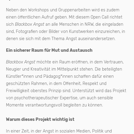
Neben den Workshops und Gruppenarbeiten wird es zudem
einen öffentlichen Aufruf geben. Mit diesem Open Call richtet
sich
Blackbox Angst
an alle Menschen in NRW, die eingeladen
sind, Fotografien oder Bilder von Kunstwerken einzureichen, in
denen sie sich mit dem Thema Angst auseinandersetzen.
Ein sicherer Raum für Mut und Austausch
Blackbox Angst
möchte ein Raum eröffnen, in dem Vertrauen,
Neugier und Kreativität im Mittelpunkt stehen. Die beteiligten
Künstler*innen und Pädagog*innen schaffen dafür einen
geschützten Rahmen, in dem Offenheit, Respekt und
Freiwilligkeit oberstes Prinzip sind. Unterstützt wird das Projekt
von psychotherapeutischer Expertise, um auch sensible
Momente verantwortungsvoll begleiten zu können.
Warum dieses Projekt wichtig ist
In einer Zeit, in der Angst in sozialen Medien, Politik und