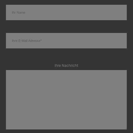
Ihre Nachricht